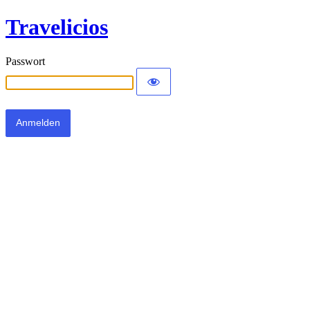
Travelicios
Passwort