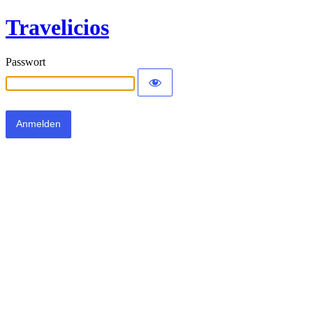
Travelicios
Passwort